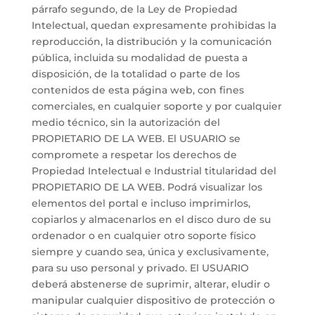
párrafo segundo, de la Ley de Propiedad
Intelectual, quedan expresamente prohibidas la
reproducción, la distribución y la comunicación
pública, incluida su modalidad de puesta a
disposición, de la totalidad o parte de los
contenidos de esta página web, con fines
comerciales, en cualquier soporte y por cualquier
medio técnico, sin la autorización del
PROPIETARIO DE LA WEB. El USUARIO se
compromete a respetar los derechos de
Propiedad Intelectual e Industrial titularidad del
PROPIETARIO DE LA WEB. Podrá visualizar los
elementos del portal e incluso imprimirlos,
copiarlos y almacenarlos en el disco duro de su
ordenador o en cualquier otro soporte físico
siempre y cuando sea, única y exclusivamente,
para su uso personal y privado. El USUARIO
deberá abstenerse de suprimir, alterar, eludir o
manipular cualquier dispositivo de protección o