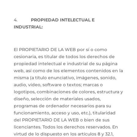
4.
PROPIEDAD INTELECTUAL E
INDUSTRIAL:
El PROPIETARIO DE LA WEB por sí o como
cesionaria, es titular de todos los derechos de
propiedad intelectual e industrial de su página
web, así como de los elementos contenidos en la
misma (a título enunciativo, imágenes, sonido,
audio, vídeo, software o textos; marcas o
logotipos, combinaciones de colores, estructura y
diseño, selección de materiales usados,
programas de ordenador necesarios para su
funcionamiento, acceso y uso, etc.), titularidad
del PROPIETARIO DE LA WEB o bien de sus
licenciantes. Todos los derechos reservados. En
virtud de lo dispuesto en los artículos 8 y 32.1,