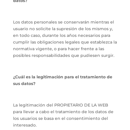
datos?
Los datos personales se conservarán mientras el
usuario no solicite la supresión de los mismos y,
en todo caso, durante los años necesarios para
cumplir las obligaciones legales que establezca la
normativa vigente, o para hacer frente a las
posibles responsabilidades que pudiesen surgir.
¿Cuál es la legitimación para el tratamiento de
sus datos?
La legitimación del PROPIETARIO DE LA WEB
para llevar a cabo el tratamiento de los datos de
los usuarios se basa en el consentimiento del
interesado.