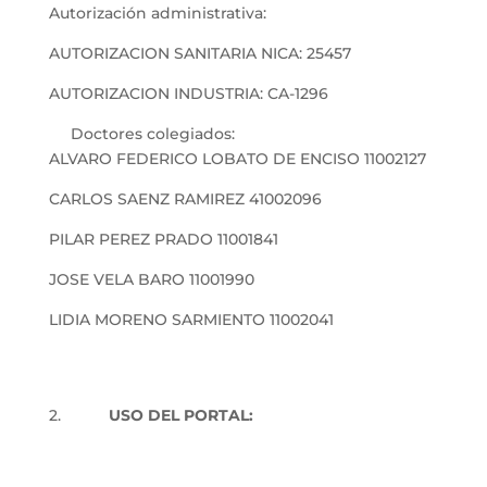
Autorización administrativa:
AUTORIZACION SANITARIA NICA: 25457
AUTORIZACION INDUSTRIA: CA-1296
Doctores colegiados:
ALVARO FEDERICO LOBATO DE ENCISO 11002127
CARLOS SAENZ RAMIREZ 41002096
PILAR PEREZ PRADO 11001841
JOSE VELA BARO 11001990
LIDIA MORENO SARMIENTO 11002041
2.
USO DEL PORTAL: