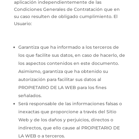
aplicación independientemente de las
Condiciones Generales de Contratación que en
su caso resulten de obligado cumplimiento. El
Usuario:
Garantiza que ha informado a los terceros de
los que facilite sus datos, en caso de hacerlo, de
los aspectos contenidos en este documento.
Asimismo, garantiza que ha obtenido su
autorización para facilitar sus datos al
PROPIETARIO DE LA WEB para los fines
señalados.
Será responsable de las informaciones falsas o
inexactas que proporcione a través del Sitio
Web y de los daños y perjuicios, directos o
indirectos, que ello cause al PROPIETARIO DE
LA WEB o a terceros.