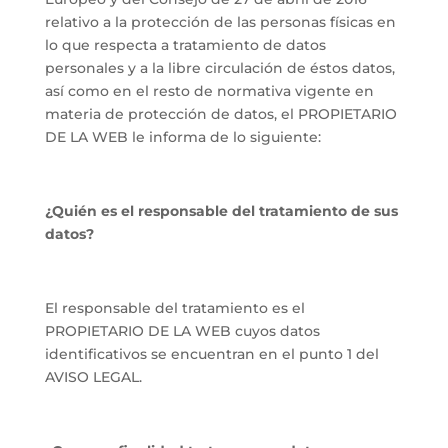
relativo a la protección de las personas físicas en
lo que respecta a tratamiento de datos
personales y a la libre circulación de éstos datos,
así como en el resto de normativa vigente en
materia de protección de datos, el PROPIETARIO
DE LA WEB le informa de lo siguiente:
¿Quién es el responsable del tratamiento de sus
datos?
El responsable del tratamiento es el
PROPIETARIO DE LA WEB cuyos datos
identificativos se encuentran en el punto 1 del
AVISO LEGAL.