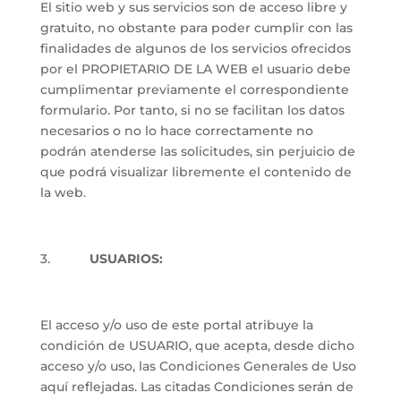
El sitio web y sus servicios son de acceso libre y
gratuito, no obstante para poder cumplir con las
finalidades de algunos de los servicios ofrecidos
por el PROPIETARIO DE LA WEB el usuario debe
cumplimentar previamente el correspondiente
formulario. Por tanto, si no se facilitan los datos
necesarios o no lo hace correctamente no
podrán atenderse las solicitudes, sin perjuicio de
que podrá visualizar libremente el contenido de
la web.
3.
USUARIOS:
El acceso y/o uso de este portal atribuye la
condición de USUARIO, que acepta, desde dicho
acceso y/o uso, las Condiciones Generales de Uso
aquí reflejadas. Las citadas Condiciones serán de