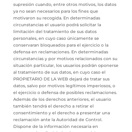
supresión cuando, entre otros motivos, los datos
ya no sean necesarios para los fines que
motivaron su recogida. En determinadas
circunstancias el usuario podrá solicitar la
limitación del tratamiento de sus datos
personales, en cuyo caso únicamente se
conservaran bloqueados para el ejercicio o la
defensa en reclamaciones. En determinadas
circunstancias y por motivos relacionados con su
situación particular, los usuarios podrán oponerse
al tratamiento de sus datos, en cuyo caso el
PROPIETARIO DE LA WEB dejará de tratar sus
datos, salvo por motivos legítimos imperiosos, o
el ejercicio o defensa de posibles reclamaciones.
Además de los derechos anteriores, el usuario
también tendrá el derecho a retirar el
consentimiento y el derecho a presentar una
reclamación ante la Autoridad de Control.
Dispone de la información necesaria en