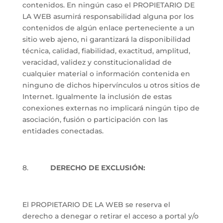
contenidos. En ningún caso el PROPIETARIO DE
LA WEB asumirá responsabilidad alguna por los
contenidos de algún enlace perteneciente a un
sitio web ajeno, ni garantizará la disponibilidad
técnica, calidad, fiabilidad, exactitud, amplitud,
veracidad, validez y constitucionalidad de
cualquier material o información contenida en
ninguno de dichos hipervínculos u otros sitios de
Internet. Igualmente la inclusión de estas
conexiones externas no implicará ningún tipo de
asociación, fusión o participación con las
entidades conectadas.
8.
DERECHO DE EXCLUSIÓN:
El PROPIETARIO DE LA WEB se reserva el
derecho a denegar o retirar el acceso a portal y/o