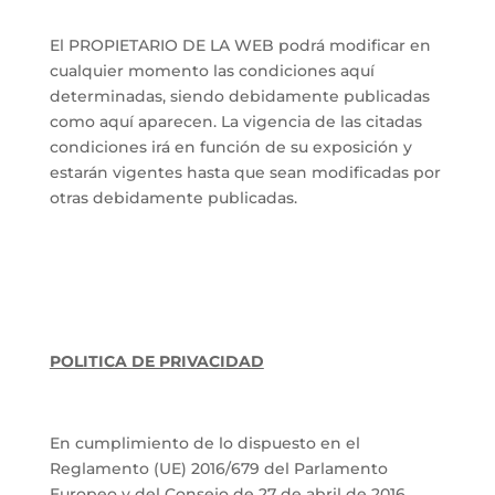
El PROPIETARIO DE LA WEB podrá modificar en
cualquier momento las condiciones aquí
determinadas, siendo debidamente publicadas
como aquí aparecen. La vigencia de las citadas
condiciones irá en función de su exposición y
estarán vigentes hasta que sean modificadas por
otras debidamente publicadas.
POLITICA DE PRIVACIDAD
En cumplimiento de lo dispuesto en el
Reglamento (UE) 2016/679 del Parlamento
Europeo y del Consejo de 27 de abril de 2016