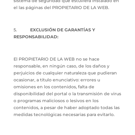
sistema de seguridad que estuviera instalado en
el las páginas del PROPIETARIO DE LA WEB.
5.
EXCLUSIÓN DE GARANTÍAS Y
RESPONSABILIDAD:
El PROPIETARIO DE LA WEB no se hace
responsable, en ningún caso, de los daños y
perjuicios de cualquier naturaleza que pudieran
ocasionar, a título enunciativo: errores u
omisiones en los contenidos, falta de
disponibilidad del portal o la transmisión de virus
o programas maliciosos o lesivos en los
contenidos, a pesar de haber adoptado todas las
medidas tecnológicas necesarias para evitarlo.