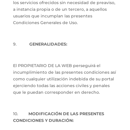
los servicios ofrecidos sin necesidad de preaviso,
a instancia propia o de un tercero, a aquellos
usuarios que incumplan las presentes
Condiciones Generales de Uso.
9.
GENERALIDADES:
El PROPIETARIO DE LA WEB perseguirá el
incumplimiento de las presentes condiciones así
como cualquier utilización indebida de su portal
ejerciendo todas las acciones civiles y penales
que le puedan corresponder en derecho.
10.
MODIFICACIÓN DE LAS PRESENTES
CONDICIONES Y DURACIÓN: