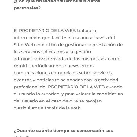
¿Con que finalidad tratamos sus datos
personales?
El PROPIETARIO DE LA WEB tratará la
información que facilite el usuario a través del
Sitio Web con el fin de gestionar la prestación de
los servicios solicitados y la gestión
administrativa derivada de los mismos, así como
remitir periódicamente
newsletters
,
comunicaciones comerciales sobre servicios,
eventos y noticias relacionadas con la actividad
profesional del PROPIETARIO DE LA WEB cuando
el usuario lo autorice, y para valorar la candidatura
del usuario en el caso de que se recojan
curriculums
a través de la web.
¿Durante cuánto tiempo se conservarán sus