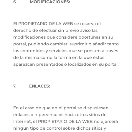
6.
MODIFICACIONES:
El PROPIETARIO DE LA WEB se reserva el
derecho de efectuar sin previo aviso las
modificaciones que considere oportunas en su
portal, pudiendo cambiar, suprimir o añadir tanto
los contenidos y servicios que se presten a través
de la misma como la forma en la que éstos
aparezcan presentados o localizados en su portal.
7.
ENLACES:
En el caso de que en el portal se dispusiesen
enlaces o hipervínculos hacía otros sitios de
Internet, el PROPIETARIO DE LA WEB no ejercerá
ningún tipo de control sobre dichos sitios y