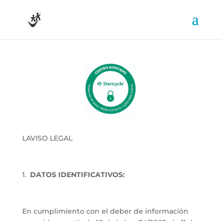
LAVISO LEGAL
1.
DATOS IDENTIFICATIVOS:
En cumplimiento con el deber de información