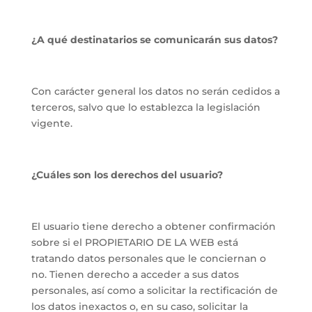
¿A qué destinatarios se comunicarán sus datos?
Con carácter general los datos no serán cedidos a
terceros, salvo que lo establezca la legislación
vigente.
¿Cuáles son los derechos del usuario?
El usuario tiene derecho a obtener confirmación
sobre si el PROPIETARIO DE LA WEB está
tratando datos personales que le conciernan o
no. Tienen derecho a acceder a sus datos
personales, así como a solicitar la rectificación de
los datos inexactos o, en su caso, solicitar la